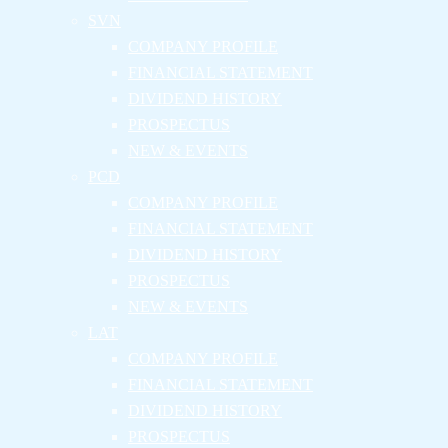
SVN
COMPANY PROFILE
FINANCIAL STATEMENT
DIVIDEND HISTORY
PROSPECTUS
NEW & EVENTS
PCD
COMPANY PROFILE
FINANCIAL STATEMENT
DIVIDEND HISTORY
PROSPECTUS
NEW & EVENTS
LAT
COMPANY PROFILE
FINANCIAL STATEMENT
DIVIDEND HISTORY
PROSPECTUS