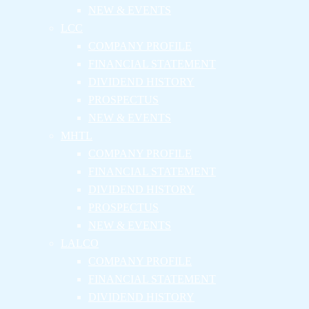
NEW & EVENTS
LCC
COMPANY PROFILE
FINANCIAL STATEMENT
DIVIDEND HISTORY
PROSPECTUS
NEW & EVENTS
MHTL
COMPANY PROFILE
FINANCIAL STATEMENT
DIVIDEND HISTORY
PROSPECTUS
NEW & EVENTS
LALCO
COMPANY PROFILE
FINANCIAL STATEMENT
DIVIDEND HISTORY