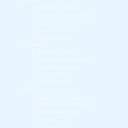
BCEL
COMPANY PROFILE
FINANCIAL STATEMENT
DIVIDEND HISTORY
PROSPECTUS
NEW & EVENTS
EDL-GEN
COMPANY PROFILE
FINANCIAL STATEMENT
DIVIDEND HISTORY
PROSPECTUS
NEW & EVENTS
PTL
COMPANY PROFILE
FINANCIAL STATEMENT
DIVIDEND HISTORY
PROSPECTUS
NEW & EVENTS