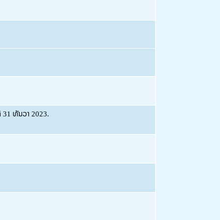
ີ 31 ທັນວາ 2023.