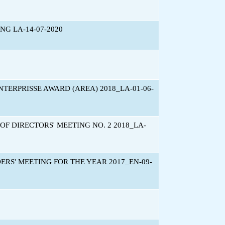
G LA-14-07-2020
TERPRISSE AWARD (AREA) 2018_LA-01-06-
F DIRECTORS' MEETING NO. 2 2018_LA-
RS' MEETING FOR THE YEAR 2017_EN-09-