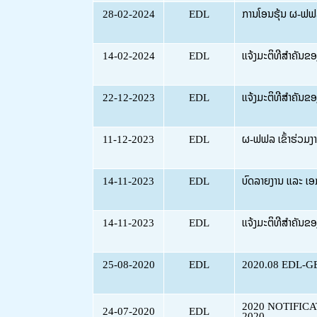
28-02-2024
EDL
ການໂອນຮຸ້ນ ຜ-ຟຟລ 
14-02-2024
EDL
ແຈ້ງມະຕິທີ່ສຳຄັນຂ
22-12-2023
EDL
ແຈ້ງມະຕິທີ່ສຳຄັນຂ
11-12-2023
EDL
ຜ-ຟຟລ ເຂົ້າຮ່ວມງາ
14-11-2023
EDL
ບົດລາຍງານ ແລະ ເອ
14-11-2023
EDL
ແຈ້ງມະຕິທີ່ສຳຄັນຂ
25-08-2020
EDL
2020.08 EDL-G
2020 NOTIFIC
24-07-2020
EDL
2020