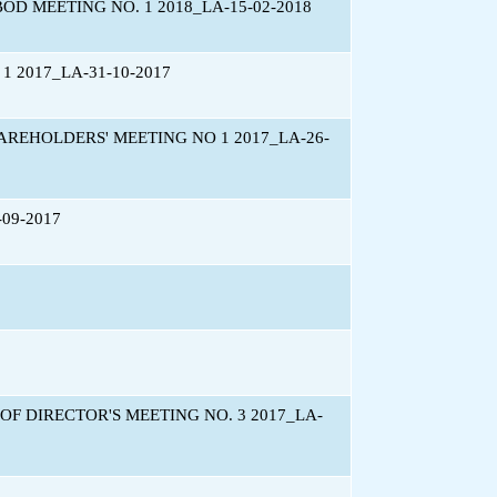
D MEETING NO. 1 2018_LA-15-02-2018
 2017_LA-31-10-2017
REHOLDERS' MEETING NO 1 2017_LA-26-
09-2017
F DIRECTOR'S MEETING NO. 3 2017_LA-