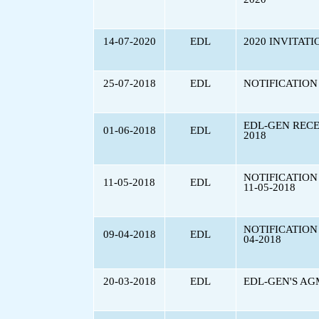
14-07-2020
EDL
2020 INVITAT
25-07-2018
EDL
NOTIFICATION
EDL-GEN RECE
01-06-2018
EDL
2018
NOTIFICATION
11-05-2018
EDL
11-05-2018
NOTIFICATION
09-04-2018
EDL
04-2018
20-03-2018
EDL
EDL-GEN'S AG