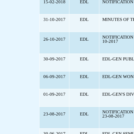
15-02-2018
EDL
NOTIFICATION
31-10-2017
EDL
MINUTES OF T
NOTIFICATION
26-10-2017
EDL
10-2017
30-09-2017
EDL
EDL-GEN PUBL
06-09-2017
EDL
EDL-GEN WON 
01-09-2017
EDL
EDL-GEN'S DI
NOTIFICATION
23-08-2017
EDL
23-08-2017
30-06-2017
EDL
EDL-GEN SEMI