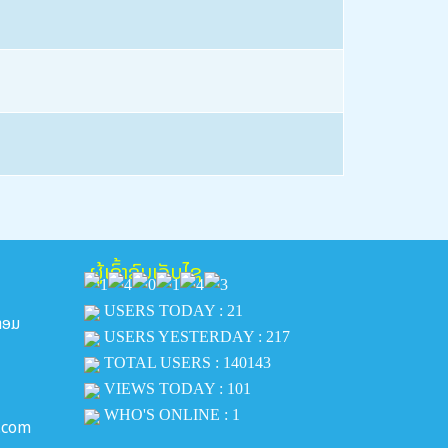
ຜູ້ເຂົ້າຊົມເວັບໄຊ
USERS TODAY : 21
ີຫອມ
USERS YESTERDAY : 217
TOTAL USERS : 140143
VIEWS TODAY : 101
WHO'S ONLINE : 1
.com